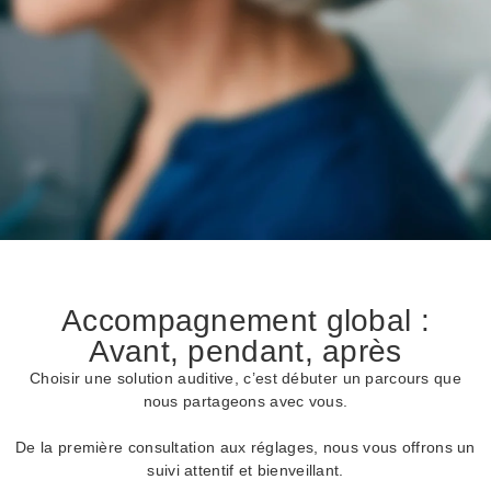
Accompagnement global :
Avant, pendant, après
Choisir une solution auditive, c’est débuter un parcours que
nous partageons avec vous.
De la première consultation aux réglages, nous vous offrons un
suivi attentif et bienveillant.