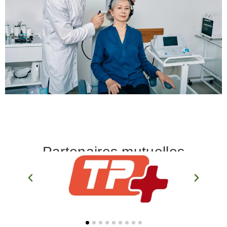
Partenaires mutuelles