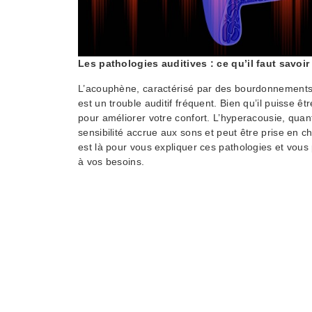
Les pathologies auditives : ce qu’il faut savoir
L’acouphène, caractérisé par des bourdonnements o
est un trouble auditif fréquent. Bien qu’il puisse êt
pour améliorer votre confort. L’hyperacousie, quant
sensibilité accrue aux sons et peut être prise en 
est là pour vous expliquer ces pathologies et vou
à vos besoins.