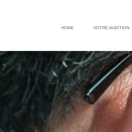
HOME
VOTRE AUDITION