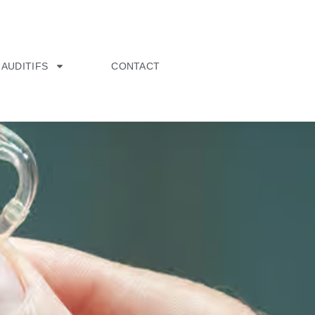
 AUDITIFS
CONTACT