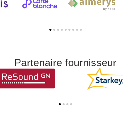
Partenaire fournisseur