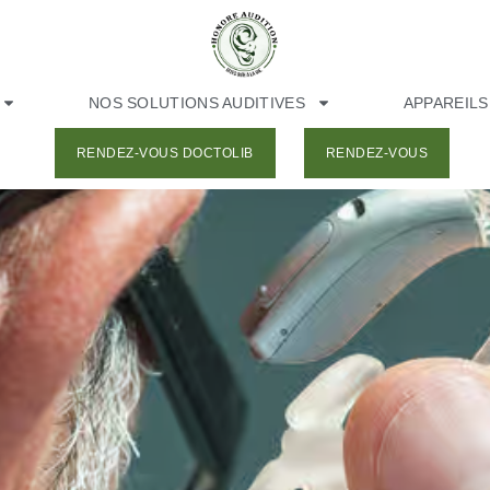
NOS SOLUTIONS AUDITIVES
APPAREILS
RENDEZ-VOUS DOCTOLIB
RENDEZ-VOUS