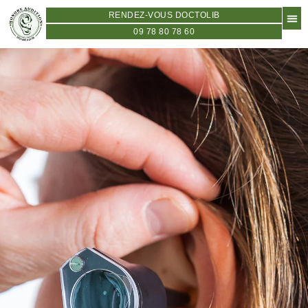
RENDEZ-VOUS DOCTOLIB
09 78 80 78 60