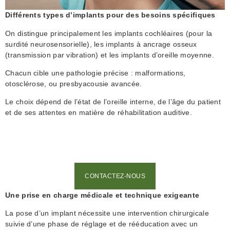
Différents types d’implants pour des besoins spécifiques
On distingue principalement les implants cochléaires (pour la
surdité neurosensorielle), les implants à ancrage osseux
(transmission par vibration) et les implants d’oreille moyenne.
Chacun cible une pathologie précise : malformations,
otosclérose, ou presbyacousie avancée.
Le choix dépend de l’état de l’oreille interne, de l’âge du patient
et de ses attentes en matière de réhabilitation auditive.
CONTACTEZ-NOUS
Une prise en charge médicale et technique exigeante
La pose d’un implant nécessite une intervention chirurgicale
suivie d’une phase de réglage et de rééducation avec un