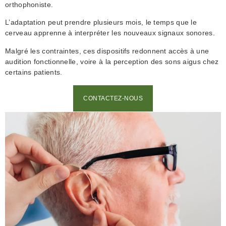
orthophoniste.
L’adaptation peut prendre plusieurs mois, le temps que le
cerveau apprenne à interpréter les nouveaux signaux sonores.
Malgré les contraintes, ces dispositifs redonnent accès à une
audition fonctionnelle, voire à la perception des sons aigus chez
certains patients.
CONTACTEZ-NOUS