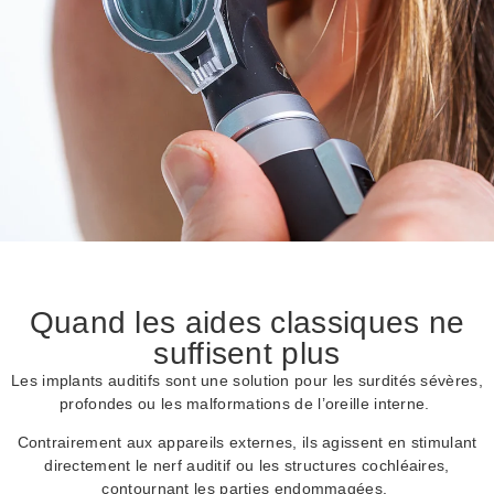
Quand les aides classiques ne
suffisent plus
Les implants auditifs sont une solution pour les surdités sévères,
profondes ou les malformations de l’oreille interne.
Contrairement aux appareils externes, ils agissent en stimulant
directement le nerf auditif ou les structures cochléaires,
contournant les parties endommagées.