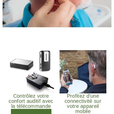
Contrôlez votre
Profitez d'une
confort auditif avec
connectivité sur
la télécommande
votre appareil
mobile