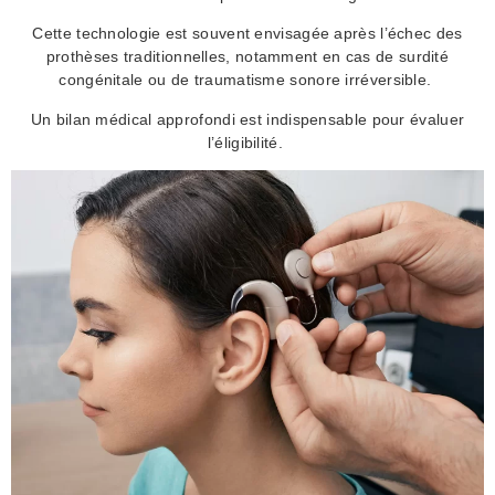
Cette technologie est souvent envisagée après l’échec des
prothèses traditionnelles, notamment en cas de surdité
congénitale ou de traumatisme sonore irréversible.
Un bilan médical approfondi est indispensable pour évaluer
l’éligibilité.