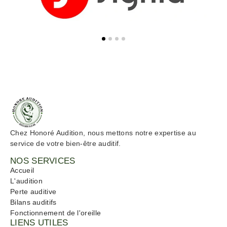
Chez Honoré Audition, nous mettons notre expertise au
service de votre bien-être auditif.
NOS SERVICES
Accueil
L'audition
Perte auditive
Bilans auditifs
Fonctionnement de l'oreille
LIENS UTILES