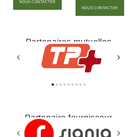
NOUS CONTACTER
NOUS CONTACTER
Partenaires mutuelles
Partenaire fournisseur