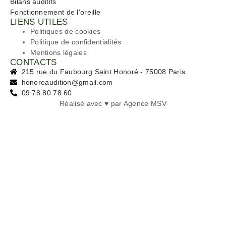
Bilans auditifs
Fonctionnement de l'oreille
LIENS UTILES
Politiques de cookies
Politique de confidentialités
Mentions légales
CONTACTS
215 rue du Faubourg Saint Honoré - 75008 Paris
honoreaudition@gmail.com
09 78 80 78 60
Réalisé avec ♥ par
Agence MSV